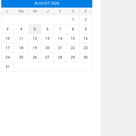
AUGUST 2026
L
Ma
Mi
J
V
S
D
1
2
3
4
5
6
7
8
9
10
11
12
13
14
15
16
17
18
19
20
21
22
23
24
25
26
27
28
29
30
31