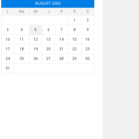
AUGUST 2026
L
Ma
Mi
J
V
S
D
1
2
3
4
5
6
7
8
9
10
11
12
13
14
15
16
17
18
19
20
21
22
23
24
25
26
27
28
29
30
31