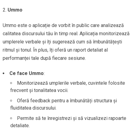
Ummo
Ummo este o aplicație de vorbit în public care analizează
calitatea discursului tău în timp real. Aplicația monitorizează
umplerele verbale și îți sugerează cum să îmbunătățești
ritmul și tonul. În plus, îți oferă un raport detaliat al
performanței tale după fiecare sesiune.
Ce face Ummo
:
Monitorizează umplerile verbale, cuvintele folosite
frecvent și tonalitatea vocii.
Oferă feedback pentru a îmbunătăți structura și
fluiditatea discursului.
Permite să te înregistrezi și să vizualizezi rapoarte
detaliate.