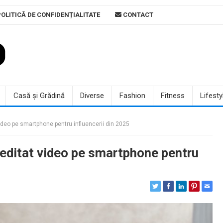
OLITICĂ DE CONFIDENȚIALITATE
CONTACT
Casă și Grădină
Diverse
Fashion
Fitness
Lifesty
ideo pe smartphone pentru influencerii din 2025
 editat video pe smartphone pentru