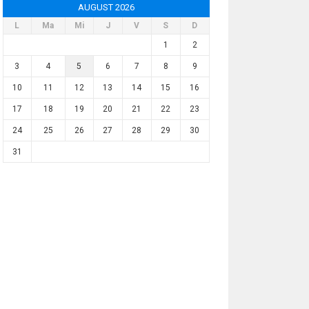
AUGUST 2026
L
Ma
Mi
J
V
S
D
1
2
3
4
5
6
7
8
9
10
11
12
13
14
15
16
17
18
19
20
21
22
23
24
25
26
27
28
29
30
31