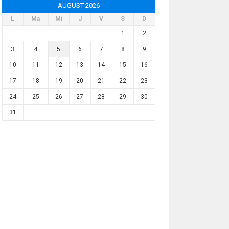
AUGUST 2026
L
Ma
Mi
J
V
S
D
1
2
3
4
5
6
7
8
9
10
11
12
13
14
15
16
17
18
19
20
21
22
23
24
25
26
27
28
29
30
31