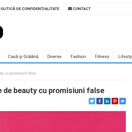
OLITICĂ DE CONFIDENȚIALITATE
CONTACT
Casă și Grădină
Diverse
Fashion
Fitness
Lifesty
y cu promisiuni false
 de beauty cu promisiuni false