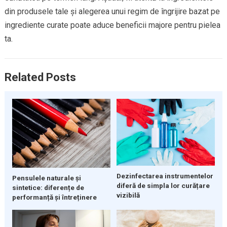
din produsele tale și alegerea unui regim de îngrijire bazat pe
ingrediente curate poate aduce beneficii majore pentru pielea
ta.
Related Posts
Dezinfectarea instrumentelor
Pensulele naturale și
diferă de simpla lor curățare
sintetice: diferențe de
vizibilă
performanță și întreținere