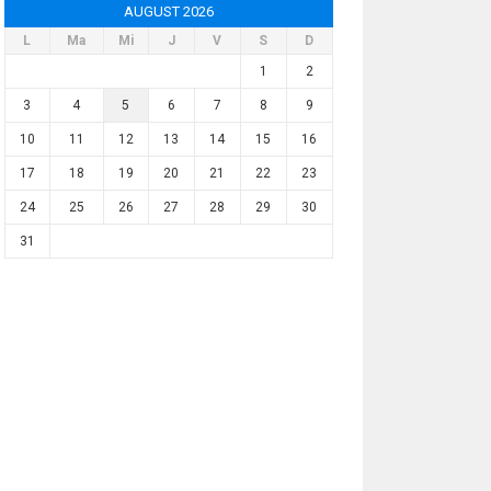
AUGUST 2026
L
Ma
Mi
J
V
S
D
1
2
3
4
5
6
7
8
9
10
11
12
13
14
15
16
17
18
19
20
21
22
23
24
25
26
27
28
29
30
31