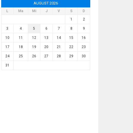
AUGUST 2026
L
Ma
Mi
J
V
S
D
1
2
3
4
5
6
7
8
9
10
11
12
13
14
15
16
17
18
19
20
21
22
23
24
25
26
27
28
29
30
31