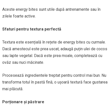
Aceste energy bites sunt utile după antrenamente sau în
zilele foarte active.
Sfaturi pentru textura perfectă
Textura este esențială în rețete de energy bites cu curmale.
Dacă amestecul este prea uscat, adaugă puțin ulei de cocos
sau lapte vegetal. Dacă este prea moale, completează cu
ovăz sau nuci măcinate.
Procesează ingredientele treptat pentru control mai bun. Nu
transforma totul în pastă fină; o ușoară textură face gustarea
mai plăcută.
Porționare și păstrare