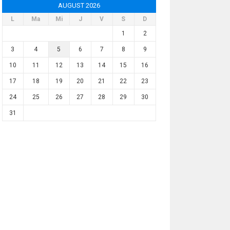
AUGUST 2026
L
Ma
Mi
J
V
S
D
1
2
3
4
5
6
7
8
9
10
11
12
13
14
15
16
17
18
19
20
21
22
23
24
25
26
27
28
29
30
31