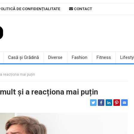
OLITICĂ DE CONFIDENȚIALITATE
CONTACT
Casă și Grădină
Diverse
Fashion
Fitness
Lifesty
 a reacționa mai puțin
 mult și a reacționa mai puțin