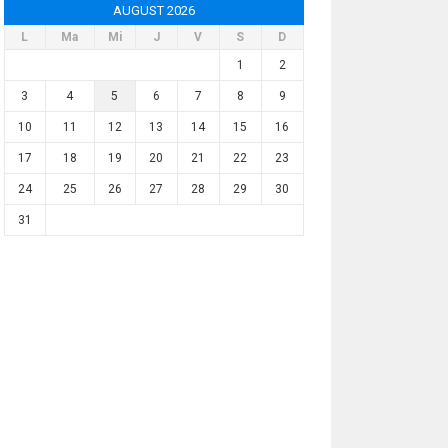
AUGUST 2026
L
Ma
Mi
J
V
S
D
1
2
3
4
5
6
7
8
9
10
11
12
13
14
15
16
17
18
19
20
21
22
23
24
25
26
27
28
29
30
31