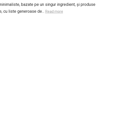
inimaliste, bazate pe un singur ingredient, și produse
, cu liste generoase de...
Read more